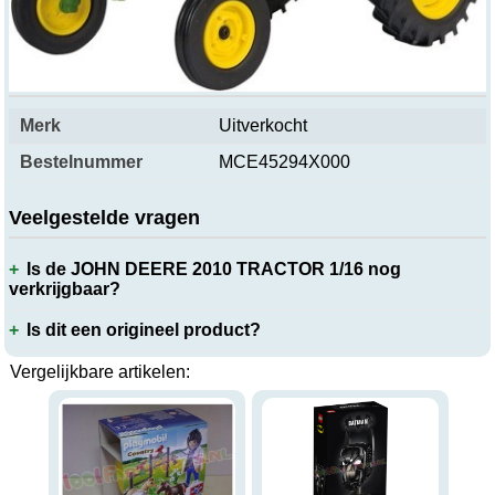
Productspecificaties
Merk
Uitverkocht
Bestelnummer
MCE45294X000
Veelgestelde vragen
Is de JOHN DEERE 2010 TRACTOR 1/16 nog
verkrijgbaar?
Is dit een origineel product?
Vergelijkbare artikelen: