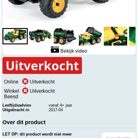
Bekijk video
Uitverkocht
Online
Uitverkocht
Winkel
Uitverkocht
Beesd
Leeftijdsadvies
vanaf 4+ jaar
Uitgebracht in
2017-04
Over dit product
LET OP: dit product wordt niet meer