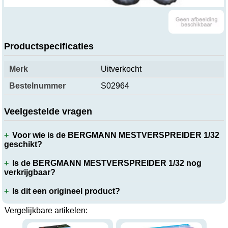
Productspecificaties
Merk
Uitverkocht
Bestelnummer
S02964
Veelgestelde vragen
Voor wie is de BERGMANN MESTVERSPREIDER 1/32
geschikt?
Is de BERGMANN MESTVERSPREIDER 1/32 nog
verkrijgbaar?
Is dit een origineel product?
Vergelijkbare artikelen: