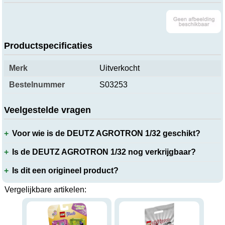
Productspecificaties
Merk
Uitverkocht
Bestelnummer
S03253
Veelgestelde vragen
Voor wie is de DEUTZ AGROTRON 1/32 geschikt?
Is de DEUTZ AGROTRON 1/32 nog verkrijgbaar?
Is dit een origineel product?
Vergelijkbare artikelen: