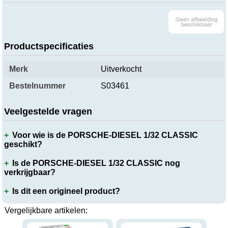
Productspecificaties
Merk
Uitverkocht
Bestelnummer
S03461
Veelgestelde vragen
Voor wie is de PORSCHE-DIESEL 1/32 CLASSIC
geschikt?
Is de PORSCHE-DIESEL 1/32 CLASSIC nog
verkrijgbaar?
Is dit een origineel product?
Vergelijkbare artikelen: