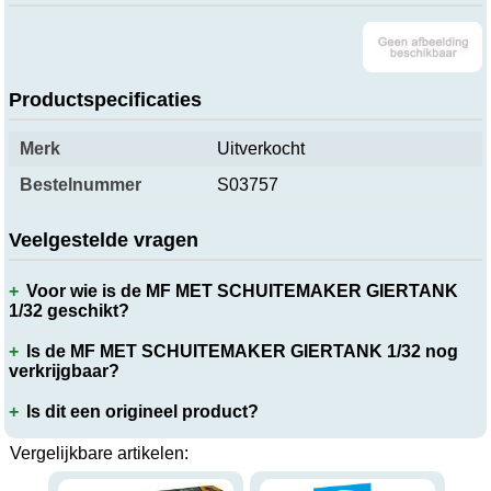
Productspecificaties
Merk
Uitverkocht
Bestelnummer
S03757
Veelgestelde vragen
Voor wie is de MF MET SCHUITEMAKER GIERTANK
1/32 geschikt?
Is de MF MET SCHUITEMAKER GIERTANK 1/32 nog
verkrijgbaar?
Is dit een origineel product?
Vergelijkbare artikelen: