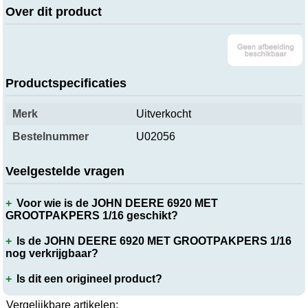
Over dit product
Productspecificaties
Merk
Uitverkocht
Bestelnummer
U02056
Veelgestelde vragen
Voor wie is de JOHN DEERE 6920 MET
GROOTPAKPERS 1/16 geschikt?
Is de JOHN DEERE 6920 MET GROOTPAKPERS 1/16
nog verkrijgbaar?
Is dit een origineel product?
Vergelijkbare artikelen: