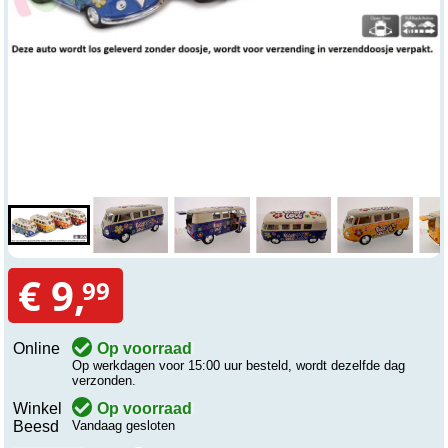
€ 9,
99
Online
Op voorraad
Op werkdagen voor 15:00 uur besteld, wordt dezelfde dag
verzonden.
Winkel
Op voorraad
Beesd
Vandaag gesloten