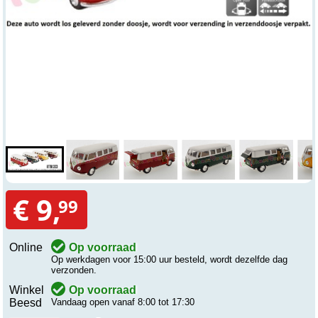
€ 9,
99
Online
Op voorraad
Op werkdagen voor 15:00 uur besteld, wordt dezelfde dag
verzonden.
Winkel
Op voorraad
Beesd
Vandaag open vanaf 8:00 tot 17:30