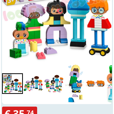
€ 35,
74