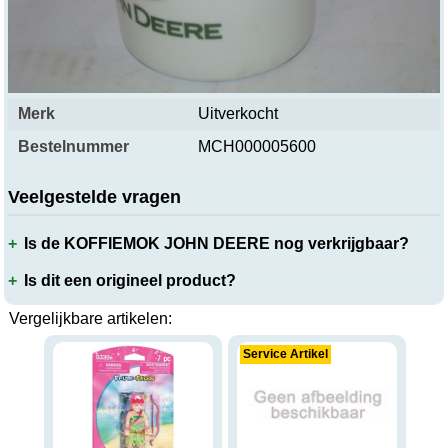
Productspecificaties
Merk
Uitverkocht
Bestelnummer
MCH000005600
Veelgestelde vragen
Is de KOFFIEMOK JOHN DEERE nog verkrijgbaar?
Is dit een origineel product?
Vergelijkbare artikelen:
Service Artikel