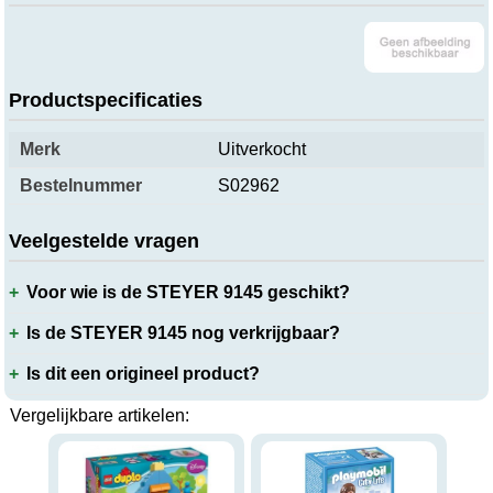
Productspecificaties
Merk
Uitverkocht
Bestelnummer
S02962
Veelgestelde vragen
Voor wie is de STEYER 9145 geschikt?
Is de STEYER 9145 nog verkrijgbaar?
Is dit een origineel product?
Vergelijkbare artikelen: